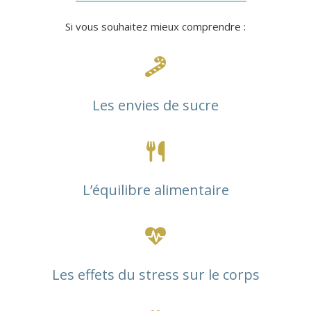
Si vous souhaitez mieux comprendre :
Les envies de sucre
L’équilibre alimentaire
Les effets du stress sur le corps