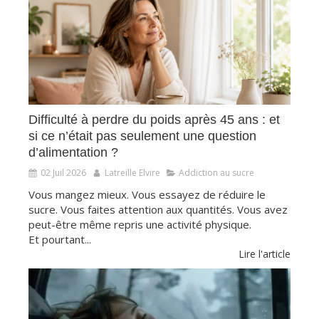
Difficulté à perdre du poids après 45 ans : et
si ce n’était pas seulement une question
d’alimentation ?
02 Juil 2026
Latreille Elvire
Addiction au sucre
Vous mangez mieux. Vous essayez de réduire le
sucre. Vous faites attention aux quantités. Vous avez
peut-être même repris une activité physique.
Et pourtant...
Lire l'article