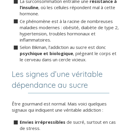
La surconsommation entraîne une
résistance à
l’insuline
, où les cellules répondent mal à cette
hormone.
Ce phénomène est à la racine de nombreuses
maladies modernes : obésité, diabète de type 2,
hypertension, troubles hormonaux et
inflammatoires.
Selon Bikman, l’addiction au sucre est donc
psychique et biologique
, piégeant le corps et
le cerveau dans un cercle vicieux.
Les signes d’une véritable
dépendance au sucre
Être gourmand est normal. Mais voici quelques
signaux qui indiquent une véritable addiction :
Envies irrépressibles
de sucré, surtout en cas
de stress.