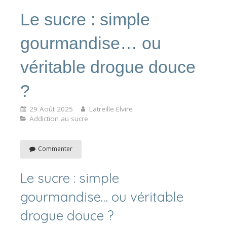
Le sucre : simple
gourmandise… ou
véritable drogue douce
?
29 Août 2025
Latreille Elvire
Addiction au sucre
Commenter
Le sucre : simple
gourmandise… ou véritable
drogue douce ?