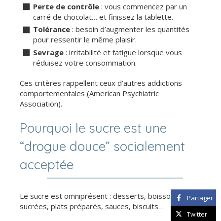
Perte de contrôle
: vous commencez par un
carré de chocolat… et finissez la tablette.
Tolérance
: besoin d’augmenter les quantités
pour ressentir le même plaisir.
Sevrage
: irritabilité et fatigue lorsque vous
réduisez votre consommation.
Ces critères rappellent ceux d’autres addictions
comportementales (American Psychiatric
Association).
Pourquoi le sucre est une
“drogue douce” socialement
acceptée
Le sucre est omniprésent : desserts, boissons
Partager
sucrées, plats préparés, sauces, biscuits…
Twitter