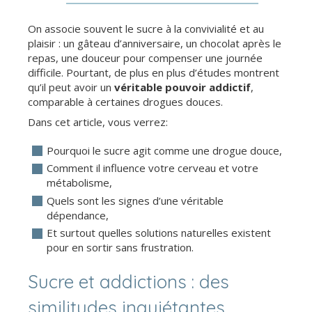
On associe souvent le sucre à la convivialité et au
plaisir : un gâteau d’anniversaire, un chocolat après le
repas, une douceur pour compenser une journée
difficile. Pourtant, de plus en plus d’études montrent
qu’il peut avoir un
véritable pouvoir addictif
,
comparable à certaines drogues douces.
Dans cet article, vous verrez:
Pourquoi le sucre agit comme une drogue douce,
Comment il influence votre cerveau et votre
métabolisme,
Quels sont les signes d’une véritable
dépendance,
Et surtout quelles solutions naturelles existent
pour en sortir sans frustration.
Sucre et addictions : des
similitudes inquiétantes