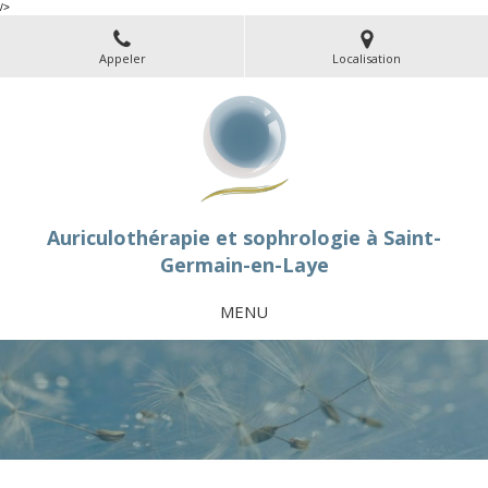
/>
Appeler
Localisation
Auriculothérapie et sophrologie à Saint-
Germain-en-Laye
MENU