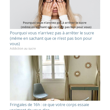
Pourquoi vous n’arrivez pas à arrêter le sucre
(même en sachant que ce n’est pas bon pour
vous)
Addiction au sucre
Fringales de 16h : ce que votre corps essaie
vraiment de vous dire