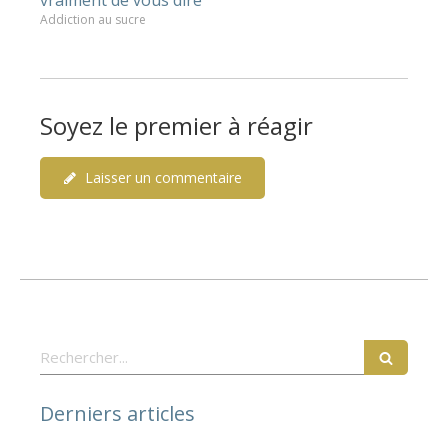
Addiction au sucre
Soyez le premier à réagir
Laisser un commentaire
Rechercher
Derniers articles