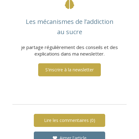
Les mécanismes de l’addiction
au sucre
je partage régulièrement des conseils et des
explications dans ma newsletter.
S'inscrire à la newsletter
Lire les commentaires (0)
Aimer l'article