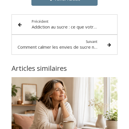
Précédent
Addiction au sucre : ce que votre corps et vos émotions essaient de vous dire
Suivant
Comment calmer les envies de sucre naturellement (sans frustration ni régime) ?
Articles similaires