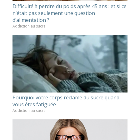
Difficulté à perdre du poids après 45 ans : et si ce
n’était pas seulement une question
d’alimentation ?
Addiction au sucre
Pourquoi votre corps réclame du sucre quand
vous êtes fatiguée
Addiction au sucre