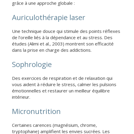
grâce à une approche globale :
Auriculothérapie laser
Une technique douce qui stimule des points réflexes
de l’oreille liés à la dépendance et au stress. Des
études (Alimi et al., 2003) montrent son efficacité
dans la prise en charge des addictions.
Sophrologie
Des exercices de respiration et de relaxation qui
vous aident à réduire le stress, calmer les pulsions
émotionnelles et restaurer un meilleur équilibre
intérieur.
Micronutrition
Certaines carences (magnésium, chrome,
tryptophane) amplifient les envies sucrées. Les