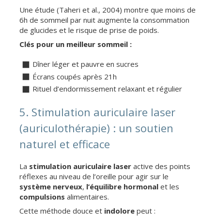
Une étude (Taheri et al., 2004) montre que moins de
6h de sommeil par nuit augmente la consommation
de glucides et le risque de prise de poids.
Clés pour un meilleur sommeil :
Dîner léger et pauvre en sucres
Écrans coupés après 21h
Rituel d’endormissement relaxant et régulier
5. Stimulation auriculaire laser
(auriculothérapie) : un soutien
naturel et efficace
La
stimulation auriculaire laser
active des points
réflexes au niveau de l’oreille pour agir sur le
système nerveux
,
l’équilibre hormonal
et les
compulsions
alimentaires.
Cette méthode douce et
indolore
peut :