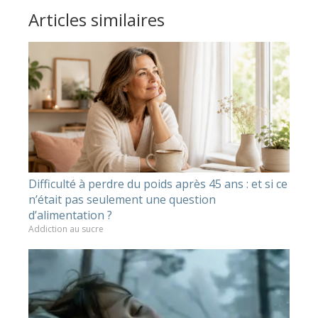
Articles similaires
Difficulté à perdre du poids après 45 ans : et si ce
n’était pas seulement une question
d’alimentation ?
Addiction au sucre