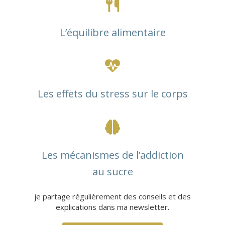
L’équilibre alimentaire
Les effets du stress sur le corps
Les mécanismes de l’addiction
au sucre
je partage régulièrement des conseils et des
explications dans ma newsletter.