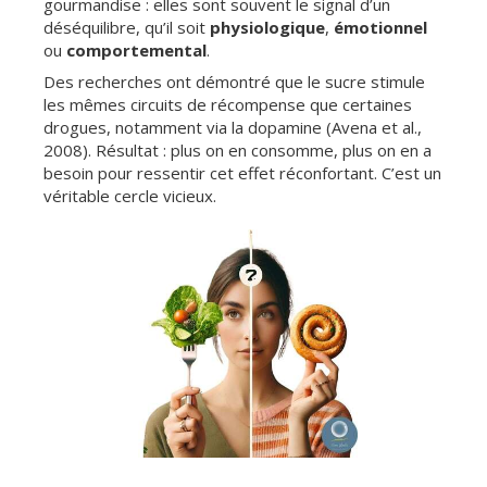
gourmandise : elles sont souvent le signal d’un
déséquilibre, qu’il soit
physiologique
,
émotionnel
ou
comportemental
.
Des recherches ont démontré que le sucre stimule
les mêmes circuits de récompense que certaines
drogues, notamment via la dopamine (Avena et al.,
2008). Résultat : plus on en consomme, plus on en a
besoin pour ressentir cet effet réconfortant. C’est un
véritable cercle vicieux.