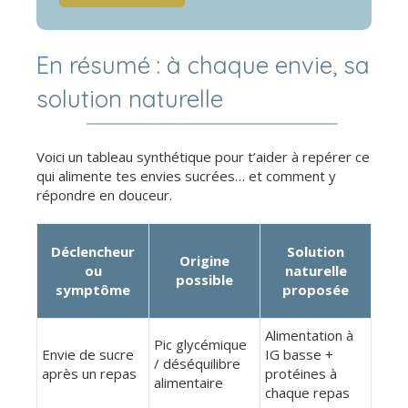
En résumé : à chaque envie, sa
solution naturelle
Voici un tableau synthétique pour t’aider à repérer ce
qui alimente tes envies sucrées… et comment y
répondre en douceur.
Déclencheur
Solution
Origine
ou
naturelle
possible
symptôme
proposée
Alimentation à
Pic glycémique
Envie de sucre
IG basse +
/ déséquilibre
après un repas
protéines à
alimentaire
chaque repas