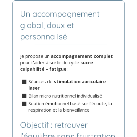
Un accompagnement
global, doux et
personnalisé
Je propose un
accompagnement complet
pour t’aider à sortir du cycle
sucre –
culpabilité – fatigue
:
Séances de
stimulation auriculaire
laser
Bilan micro nutritionnel individualisé
Soutien émotionnel basé sur l’écoute, la
respiration et la bienveillance
Objectif : retrouver
l’équilibre sans frustration,