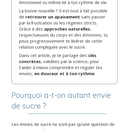
émotionnel ou même lié à ton rythme de vie.
La bonne nouvelle ? Il est tout à fait possible
de
retrouver un apaisement
sans passer
par la frustration ou les régimes stricts.
Grâce à des
approches naturelles
,
respectueuses du corps et des émotions, tu
peux progressivement te libérer de cette
relation compliquée avec le sucre.
Dans cet article, je te partage des
clés
concrètes
, validées par la science, pour
t’aider à mieux comprendre et réguler tes
envies,
en douceur et à ton rythme
.
Pourquoi a-t-on autant envie
de sucre ?
Les envies de sucre ne sont pas qu’une question de