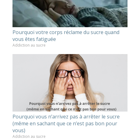
Pourquoi votre corps réclame du sucre quand
vous êtes fatiguée
Addiction au sucre
Pourquoi vous n’arrivez pas à arrêter le sucre
(même en sachant que ce n’est pas bon pour
vous)
Addiction au sucre