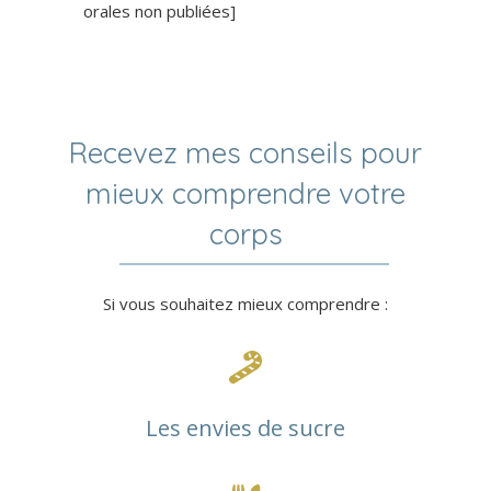
orales non publiées]
Recevez mes conseils pour
mieux comprendre votre
corps
Si vous souhaitez mieux comprendre :
Les envies de sucre