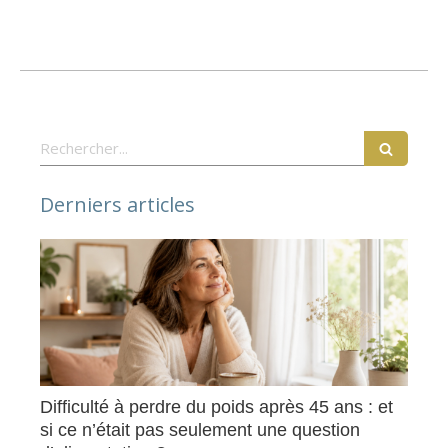
Rechercher
Derniers articles
Difficulté à perdre du poids après 45 ans : et
si ce n’était pas seulement une question