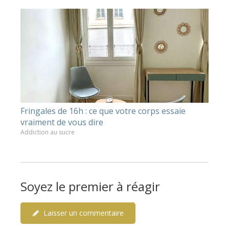
Fringales de 16h : ce que votre corps essaie
vraiment de vous dire
Addiction au sucre
Soyez le premier à réagir
Laisser un commentaire