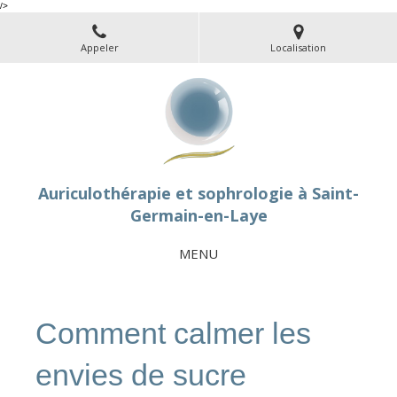
/>
Appeler
Localisation
Auriculothérapie et sophrologie à Saint-
Germain-en-Laye
MENU
Comment calmer les
envies de sucre